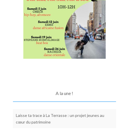
A la une !
Laisse ta trace à La Terrasse : un projet jeunes au
cœur du patrimoine