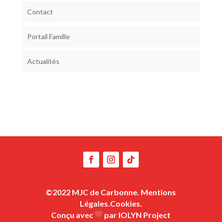
Contact
Portail Famille
Actualités
©2022 MJC de Carbonne.
Mentions
Légales.
Cookies.
Conçu avec
par IOLYN Project