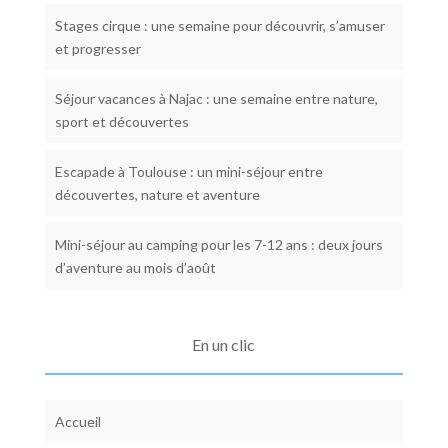
Stages cirque : une semaine pour découvrir, s’amuser
et progresser
Séjour vacances à Najac : une semaine entre nature,
sport et découvertes
Escapade à Toulouse : un mini-séjour entre
découvertes, nature et aventure
Mini-séjour au camping pour les 7-12 ans : deux jours
d’aventure au mois d’août
En un clic
Accueil