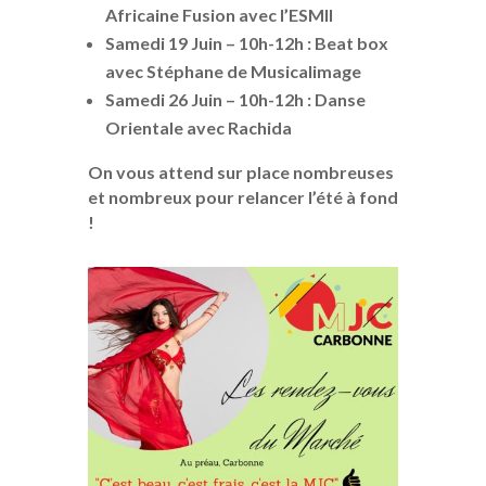
Africaine Fusion avec l’ESMII
Samedi 19 Juin – 10h-12h : Beat box
avec Stéphane de Musicalimage
Samedi 26 Juin – 10h-12h : Danse
Orientale avec Rachida
On vous attend sur place nombreuses
et nombreux pour relancer l’été à fond
!