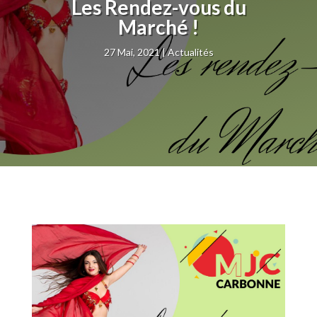
Les Rendez-vous du
Marché !
27 Mai, 2021
Actualités