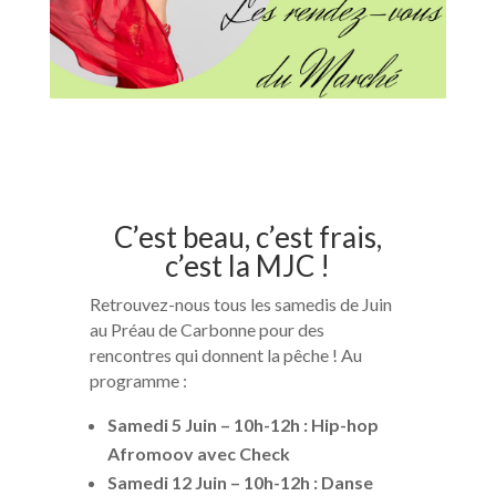
C’est beau, c’est frais,
c’est la MJC !
Retrouvez-nous tous les samedis de Juin
au Préau de Carbonne pour des
rencontres qui donnent la pêche ! Au
programme :
Samedi 5 Juin – 10h-12h : Hip-hop
Afromoov avec Check
Samedi 12 Juin – 10h-12h : Danse