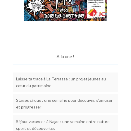
A la une !
Laisse ta trace à La Terrasse : un projet jeunes au
cœur du patrimoine
Stages cirque : une semaine pour découvrir, s’amuser
et progresser
Séjour vacances à Najac : une semaine entre nature,
sport et découvertes