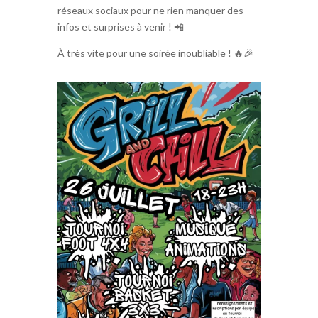
réseaux sociaux pour ne rien manquer des
infos et surprises à venir ! 📲
À très vite pour une soirée inoubliable ! 🔥🎉