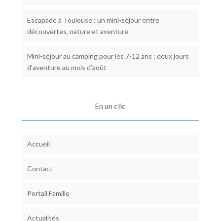
Escapade à Toulouse : un mini-séjour entre
découvertes, nature et aventure
Mini-séjour au camping pour les 7-12 ans : deux jours
d’aventure au mois d’août
En un clic
Accueil
Contact
Portail Famille
Actualités