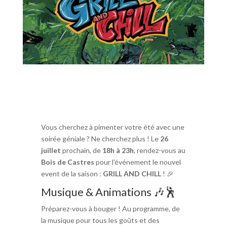
Vous cherchez à pimenter votre été avec une
soirée géniale ? Ne cherchez plus ! Le
26
juillet
prochain, de
18h à 23h
, rendez-vous au
Bois de Castres
pour l’événement le nouvel
event de la saison :
GRILL AND CHILL
! 🎉
Musique & Animations 🎶🕺
Préparez-vous à bouger ! Au programme, de
la musique pour tous les goûts et des