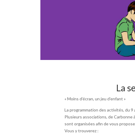
La s
« Moins d’écran, un jeu d’enfant »
La programmation des activités, du 9 a
Plusieurs associations, de Carbonne 
sont organisées afin de vous propos
Vous y trouverez :