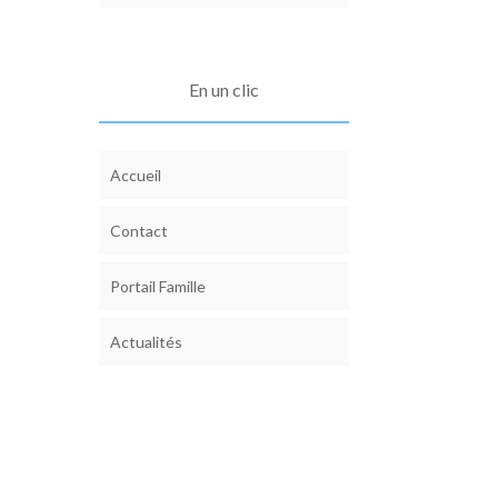
En un clic
Accueil
Contact
Portail Famille
Actualités