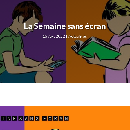
La Semaine sans écran
15 Avr, 2022
Actualités