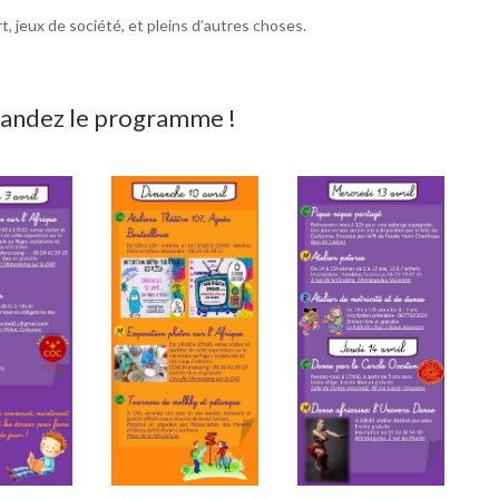
, jeux de société, et pleins d’autres choses.
ndez le programme !