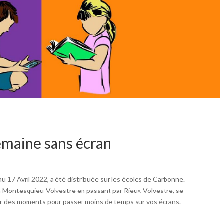
emaine sans écran
u 17 Avril 2022, a été distribuée sur les écoles de Carbonne.
à Montesquieu-Volvestre en passant par Rieux-Volvestre, se
er des moments pour passer moins de temps sur vos écrans.