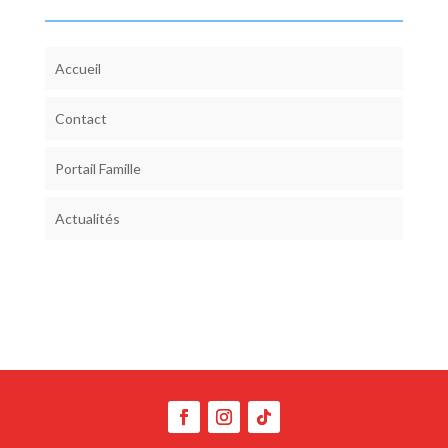
Accueil
Contact
Portail Famille
Actualités