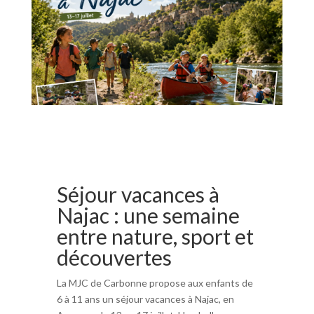
Séjour vacances à
Najac : une semaine
entre nature, sport et
découvertes
La MJC de Carbonne propose aux enfants de
6 à 11 ans un séjour vacances à Najac, en