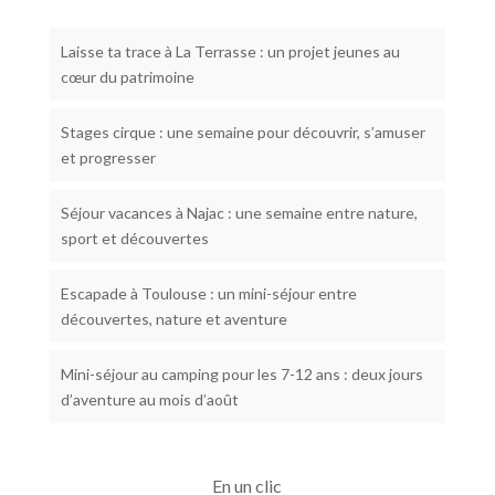
Laisse ta trace à La Terrasse : un projet jeunes au
cœur du patrimoine
Stages cirque : une semaine pour découvrir, s’amuser
et progresser
Séjour vacances à Najac : une semaine entre nature,
sport et découvertes
Escapade à Toulouse : un mini-séjour entre
découvertes, nature et aventure
Mini-séjour au camping pour les 7-12 ans : deux jours
d’aventure au mois d’août
En un clic