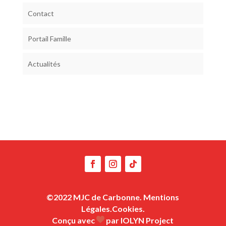
Contact
Portail Famille
Actualités
©2022 MJC de Carbonne.
Mentions
Légales.
Cookies.
Conçu avec
par IOLYN Project