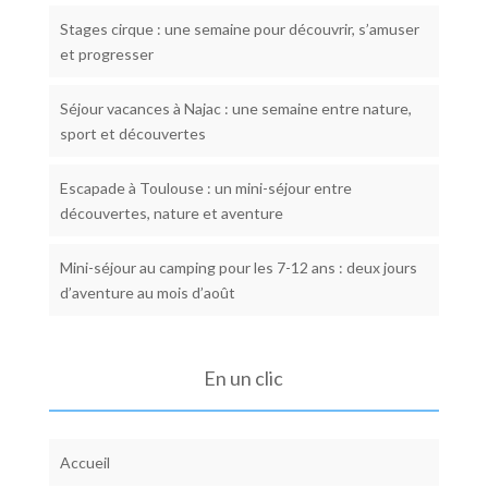
Stages cirque : une semaine pour découvrir, s’amuser
et progresser
Séjour vacances à Najac : une semaine entre nature,
sport et découvertes
Escapade à Toulouse : un mini-séjour entre
découvertes, nature et aventure
Mini-séjour au camping pour les 7-12 ans : deux jours
d’aventure au mois d’août
En un clic
Accueil