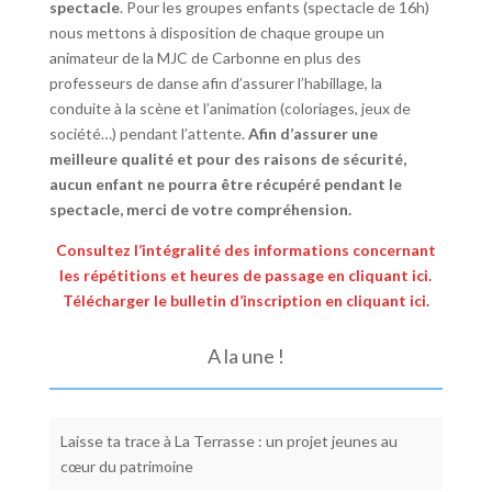
spectacle
. Pour les groupes enfants (spectacle de 16h)
nous mettons à disposition de chaque groupe un
animateur de la MJC de Carbonne en plus des
professeurs de danse afin d’assurer l’habillage, la
conduite à la scène et l’animation (coloriages, jeux de
société…) pendant l’attente.
Afin d’assurer une
meilleure qualité et pour des raisons de sécurité,
aucun enfant ne pourra être récupéré pendant le
spectacle, merci de votre compréhension.
Consultez l’intégralité des informations concernant
les répétitions et heures de passage en cliquant ici.
Télécharger le bulletin d’inscription en cliquant ici.
A la une !
Laisse ta trace à La Terrasse : un projet jeunes au
cœur du patrimoine