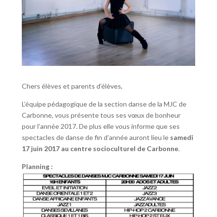
Chers élèves et parents d’élèves,
L’équipe pédagogique de la section danse de la MJC de
Carbonne, vous présente tous ses vœux de bonheur
pour l’année 2017. De plus elle vous informe que ses
spectacles de danse de fin d’année auront lieu le
samedi
17 juin 2017 au centre socioculturel de Carbonne
.
Planning :