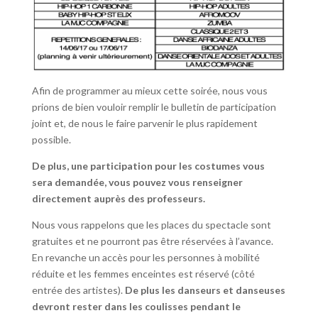
Afin de programmer au mieux cette soirée, nous vous
prions de bien vouloir remplir le bulletin de participation
joint et, de nous le faire parvenir le plus rapidement
possible.
De plus, une participation pour les costumes vous
sera demandée, vous pouvez vous renseigner
directement auprès des professeurs.
Nous vous rappelons que les places du spectacle sont
gratuites et ne pourront pas être réservées à l’avance.
En revanche un accès pour les personnes à mobilité
réduite et les femmes enceintes est réservé (côté
entrée des artistes).
De plus les danseurs et danseuses
devront rester dans les coulisses pendant le