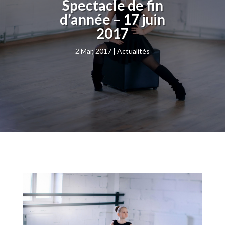
Spectacle de fin
d’année – 17 juin
2017
2 Mar, 2017
Actualités