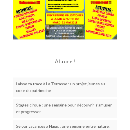
A la une !
Laisse ta trace à La Terrasse : un projet jeunes au
cœur du patrimoine
Stages cirque : une semaine pour découvrir, s’amuser
et progresser
Séjour vacances à Najac : une semaine entre nature,