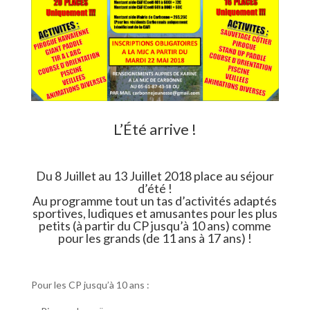
L’Été arrive !
Du 8 Juillet au 13 Juillet 2018 place au séjour
d’été !
Au programme tout un tas d’activités adaptés
sportives, ludiques et amusantes pour les plus
petits (à partir du CP jusqu’à 10 ans) comme
pour les grands (de 11 ans à 17 ans) !
Pour les CP jusqu’à 10 ans :