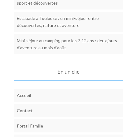
sport et découvertes
Escapade à Toulouse : un mini-séjour entre
découvertes, nature et aventure
Mini-séjour au camping pour les 7-12 ans : deux jours
d’aventure au mois d’août
En un clic
Accueil
Contact
Portail Famille