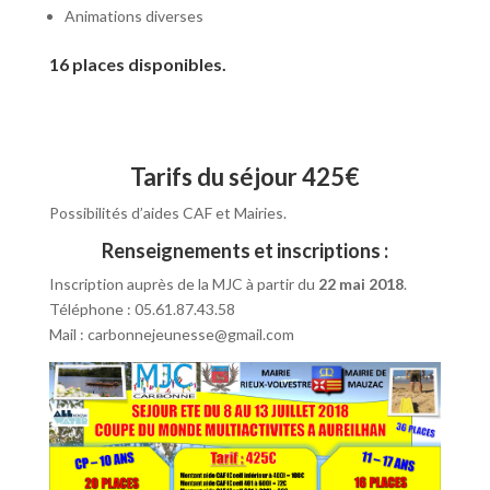
Animations diverses
16 places disponibles.
Tarifs du séjour 425€
Possibilités d’aides CAF et Mairies.
Renseignements et inscriptions :
Inscription auprès de la MJC à partir du
22 mai 2018
.
Téléphone : 05.61.87.43.58
Mail : carbonnejeunesse@gmail.com