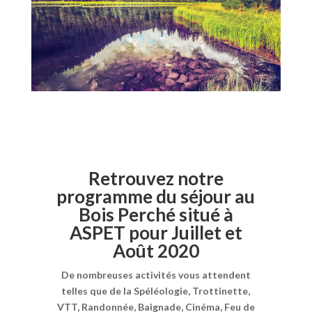
Retrouvez notre
programme du séjour au
Bois Perché situé à
ASPET pour Juillet et
Août 2020
De nombreuses activités vous attendent
telles que de la Spéléologie, Trottinette,
VTT, Randonnée, Baignade, Cinéma, Feu de