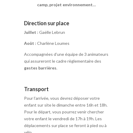
camp, projet environnement…
Direction sur place
Juillet :
Gaëlle Lebrun
Août :
Charlène Loumes
Accompagnées d’une équipe de 3 animateurs
qui assureront le cadre règlementaire des
gestes barrières
.
Transport
Pour l’arrivée, vous devrez déposer votre
enfant sur site le dimanche entre 16h et 18h.
Pour le départ, vous pourrez venir chercher
votre enfant le vendredi de 17h à 19h. Les
déplacements sur place se feront à pied ou à
vélo.