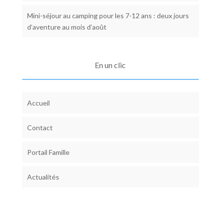
Mini-séjour au camping pour les 7-12 ans : deux jours
d’aventure au mois d’août
En un clic
Accueil
Contact
Portail Famille
Actualités