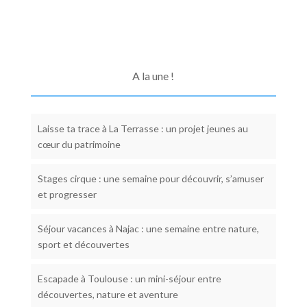
A la une !
Laisse ta trace à La Terrasse : un projet jeunes au
cœur du patrimoine
Stages cirque : une semaine pour découvrir, s’amuser
et progresser
Séjour vacances à Najac : une semaine entre nature,
sport et découvertes
Escapade à Toulouse : un mini-séjour entre
découvertes, nature et aventure