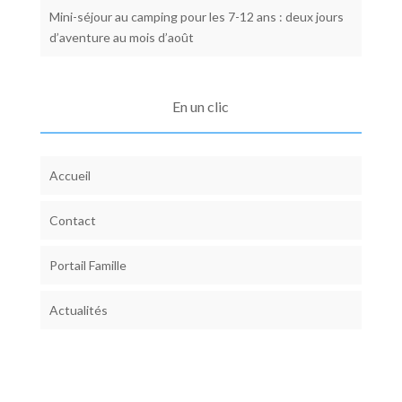
Mini-séjour au camping pour les 7-12 ans : deux jours
d’aventure au mois d’août
En un clic
Accueil
Contact
Portail Famille
Actualités