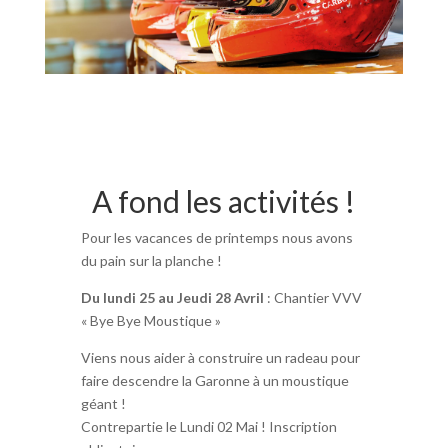
A fond les activités !
Pour les vacances de printemps nous avons
du pain sur la planche !
Du lundi 25 au Jeudi 28 Avril
: Chantier VVV
« Bye Bye Moustique »
Viens nous aider à construire un radeau pour
faire descendre la Garonne à un moustique
géant !
Contrepartie le Lundi 02 Mai ! Inscription