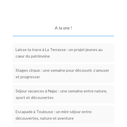
A la une !
Laisse ta trace à La Terrasse : un projet jeunes au
cœur du patrimoine
Stages cirque : une semaine pour découvrir, s’amuser
et progresser
Séjour vacances à Najac : une semaine entre nature,
sport et découvertes
Escapade à Toulouse : un mini-séjour entre
découvertes, nature et aventure