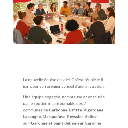
La nouvelle équipe de la MJC s’est réunie le 8
juin pour son premier conseil d’administration.
Une équipe engagée, nombreuse et entourée
par le soutien incontournable des 7
communes de
Carbonne, Lafitte-Vigordane,
Lacaugne, Marquefave, Peyssies, Salles-
sur-Garonne et Saint-Julien-sur Garonne