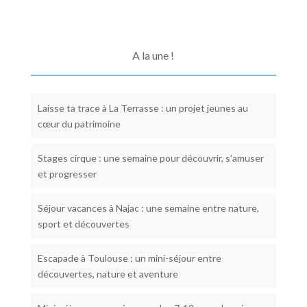
A la une !
Laisse ta trace à La Terrasse : un projet jeunes au
cœur du patrimoine
Stages cirque : une semaine pour découvrir, s’amuser
et progresser
Séjour vacances à Najac : une semaine entre nature,
sport et découvertes
Escapade à Toulouse : un mini-séjour entre
découvertes, nature et aventure