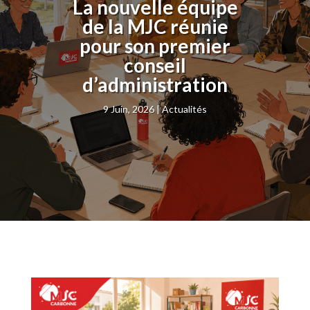
La nouvelle équipe
de la MJC réunie
pour son premier
conseil
d’administration
9 Juin, 2026
Actualités