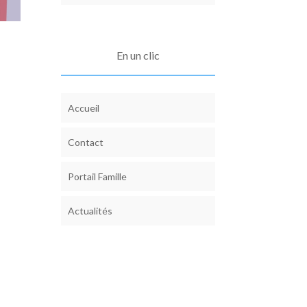
En un clic
Accueil
Contact
Portail Famille
Actualités