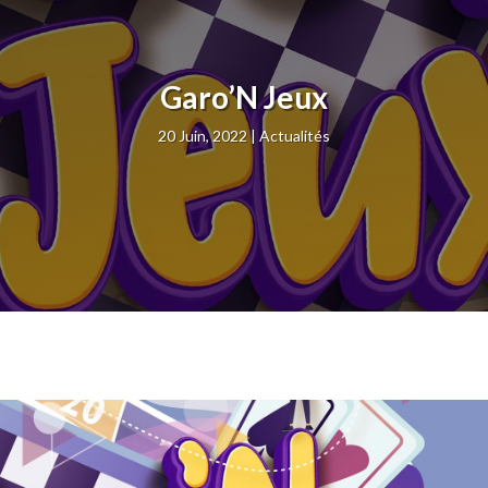
Garo’N Jeux
20 Juin, 2022
Actualités