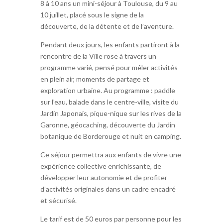
8 à 10 ans un mini-séjour à Toulouse, du 9 au
10 juillet, placé sous le signe de la
découverte, de la détente et de l’aventure.
Pendant deux jours, les enfants partiront à la
rencontre de la Ville rose à travers un
programme varié, pensé pour mêler activités
en plein air, moments de partage et
exploration urbaine. Au programme : paddle
sur l’eau, balade dans le centre-ville, visite du
Jardin Japonais, pique-nique sur les rives de la
Garonne, géocaching, découverte du Jardin
botanique de Borderouge et nuit en camping.
Ce séjour permettra aux enfants de vivre une
expérience collective enrichissante, de
développer leur autonomie et de profiter
d’activités originales dans un cadre encadré
et sécurisé.
Le tarif est de 50 euros par personne pour les