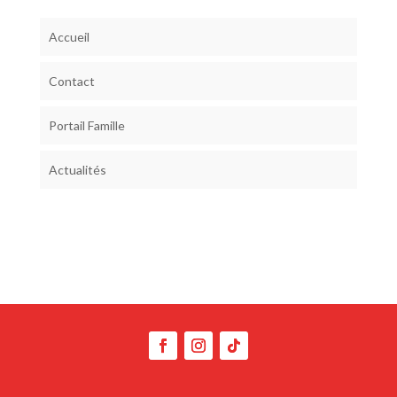
Accueil
Contact
Portail Famille
Actualités