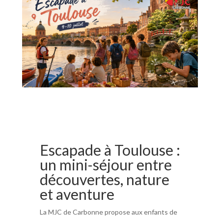
Escapade à Toulouse :
un mini-séjour entre
découvertes, nature
et aventure
La MJC de Carbonne propose aux enfants de