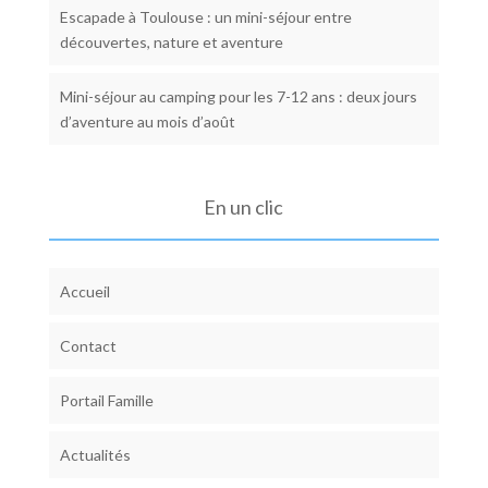
Escapade à Toulouse : un mini-séjour entre
découvertes, nature et aventure
Mini-séjour au camping pour les 7-12 ans : deux jours
d’aventure au mois d’août
En un clic
Accueil
Contact
Portail Famille
Actualités