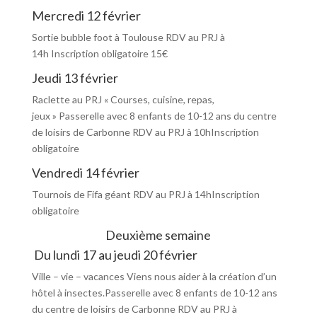
Mercredi 12 février
Sortie bubble foot à Toulouse RDV au PRJ à
14h Inscription obligatoire 15€
Jeudi 13 février
Raclette au PRJ « Courses, cuisine, repas,
jeux » Passerelle avec 8 enfants de 10-12 ans du centre
de loisirs de Carbonne RDV au PRJ à 10hInscription
obligatoire
Vendredi 14 février
Tournois de Fifa géant RDV au PRJ à 14hInscription
obligatoire
Deuxième semaine
Du lundi 17 au jeudi 20 février
Ville – vie – vacances Viens nous aider à la création d’un
hôtel à insectes.Passerelle avec 8 enfants de 10-12 ans
du centre de loisirs de Carbonne RDV au PRJ à