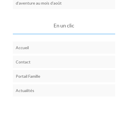
d’aventure au mois d’août
En un clic
Accueil
Contact
Portail Famille
Actualités