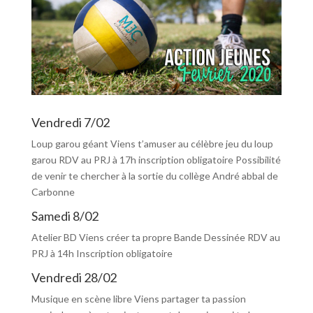
Vendredi 7/02
Loup garou géant Viens t’amuser au célèbre jeu du loup
garou RDV au PRJ à 17h inscription obligatoire Possibilité
de venir te chercher à la sortie du collège André abbal de
Carbonne
Samedi 8/02
Atelier BD Viens créer ta propre Bande Dessinée RDV au
PRJ à 14h Inscription obligatoire
Vendredi 28/02
Musique en scène libre Viens partager ta passion