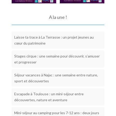
A la une !
Laisse ta trace à La Terrasse : un projet jeunes au
cœur du patrimoine
Stages cirque : une semaine pour découvrir, s’amuser
et progresser
Séjour vacances à Najac : une semaine entre nature,
sport et découvertes
Escapade à Toulouse : un mini-séjour entre
découvertes, nature et aventure
Mini-séjour au camping pour les 7-12 ans : deux jours