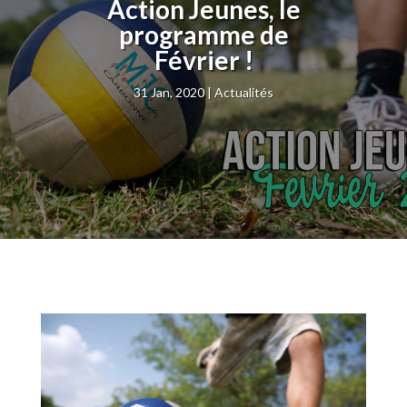
Action Jeunes, le
programme de
Février !
31 Jan, 2020
Actualités